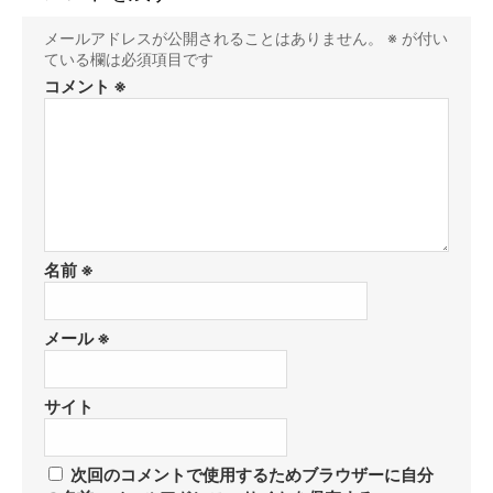
メールアドレスが公開されることはありません。
※
が付い
ている欄は必須項目です
コメント
※
名前
※
メール
※
サイト
次回のコメントで使用するためブラウザーに自分