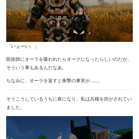
「いぇーい。」
呪術師にオーラを吸われたらオークになったらしいのだが、
そういう事もあるんだなあ。
ちなみに、オーラを返すと衝撃の事実が……。
そうこうしているうちに夜になり、私は兵糧を担がされてい
ました。