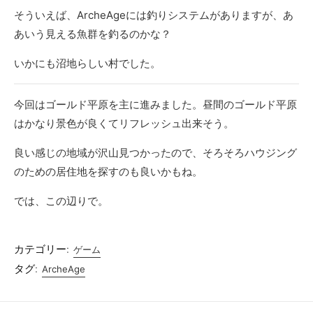
そういえば、ArcheAgeには釣りシステムがありますが、あ
あいう見える魚群を釣るのかな？
いかにも沼地らしい村でした。
今回はゴールド平原を主に進みました。昼間のゴールド平原
はかなり景色が良くてリフレッシュ出来そう。
良い感じの地域が沢山見つかったので、そろそろハウジング
のための居住地を探すのも良いかもね。
では、この辺りで。
カテゴリー:
ゲーム
タグ:
ArcheAge