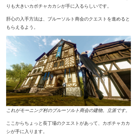
りも大きいカボチャカカシが手に入るらしいです。
肝心の入手方法は、ブルーソルト商会のクエストを進めると
もらえるよう。
これがモーニング村のブルーソルト商会の建物。立派です。
ここからちょっと長丁場のクエストがあって、カボチャカカ
シが手に入ります。