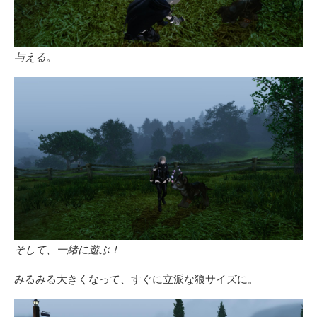
与える。
そして、一緒に遊ぶ！
みるみる大きくなって、すぐに立派な狼サイズに。