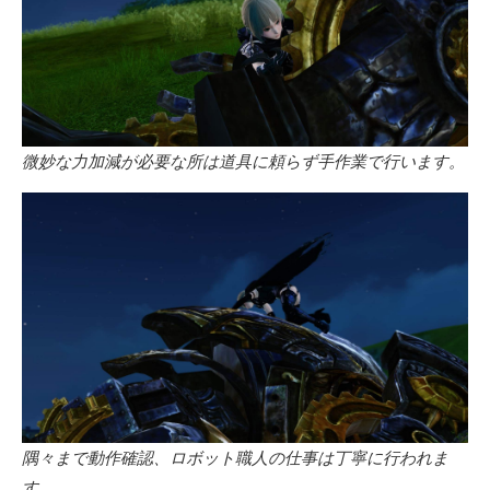
微妙な力加減が必要な所は道具に頼らず手作業で行います。
隅々まで動作確認、ロボット職人の仕事は丁寧に行われま
す。