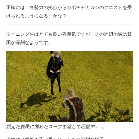
正確には、各勢力の拠点からカボチャカカシのクエストを受
けられるようになる、かな？
モーニング村はとても良い雰囲気ですが、その周辺地域は貧
困が深刻なようです。
餓えた農民に薄めたスープを渡して応援中……。